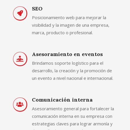
SEO
Posicionamiento web para mejorar la
visibilidad y la imagen de una empresa,
marca, producto o profesional.
Asesoramiento en eventos
Brindamos soporte logístico para el
desarrollo, la creación y la promoción de
un evento a nivel nacional e internacional.
Comunicación interna
Asesoramiento general para fortalecer la
comunicación interna en su empresa con
estrategias claves para lograr armonía y