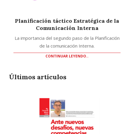
Planificación táctico Estratégica de la
Comunicación Interna
La importancia del segundo paso de la Planificación
de la comunicación Interna.
CONTINUAR LEYENDO..
Últimos artículos