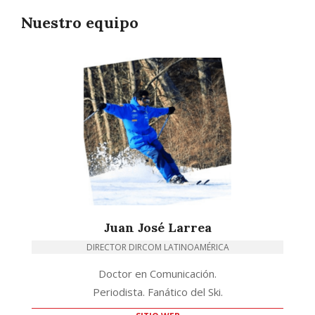
Nuestro equipo
Juan José Larrea
DIRECTOR DIRCOM LATINOAMÉRICA
Doctor en Comunicación.
Periodista. Fanático del Ski.