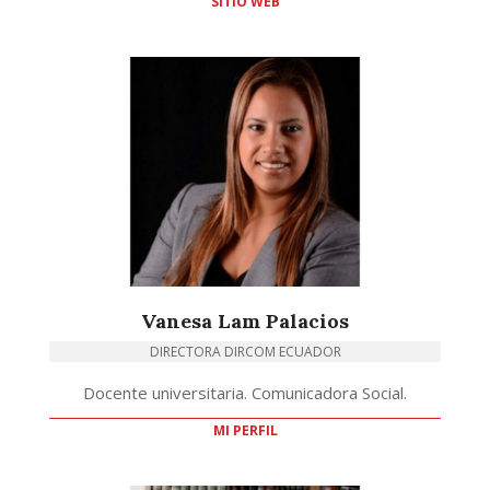
SITIO WEB
Vanesa Lam Palacios
DIRECTORA DIRCOM ECUADOR
Docente universitaria. Comunicadora Social.
MI PERFIL