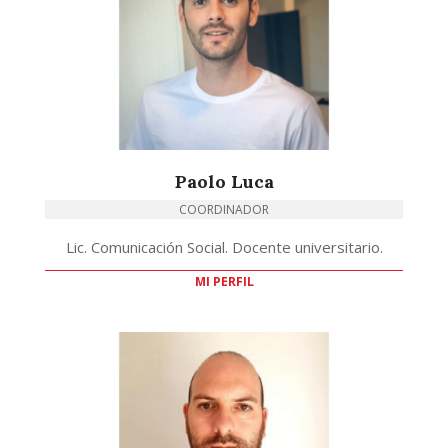
Paolo Luca
COORDINADOR
Lic. Comunicación Social. Docente universitario.
MI PERFIL