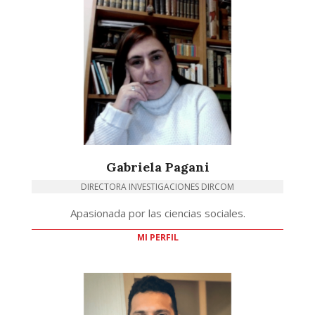
Gabriela Pagani
DIRECTORA INVESTIGACIONES DIRCOM
Apasionada por las ciencias sociales.
MI PERFIL