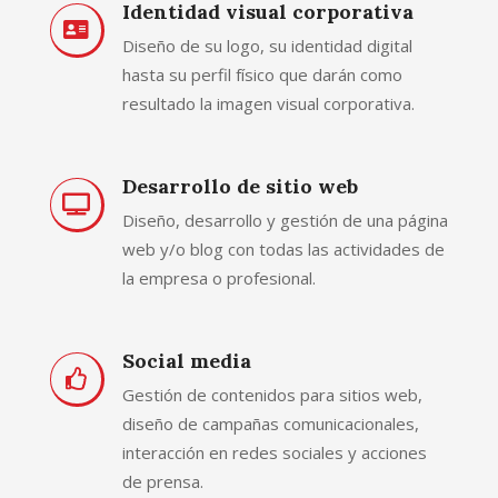
Identidad visual corporativa
Diseño de su logo, su identidad digital
hasta su perfil físico que darán como
resultado la imagen visual corporativa.
Desarrollo de sitio web
Diseño, desarrollo y gestión de una página
web y/o blog con todas las actividades de
la empresa o profesional.
Social media
Gestión de contenidos para sitios web,
diseño de campañas comunicacionales,
interacción en redes sociales y acciones
de prensa.