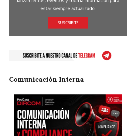
lanzamientos, eventos y toda la información para
estar siempre actualizado.
SUSCRIBITE
Comunicación Interna