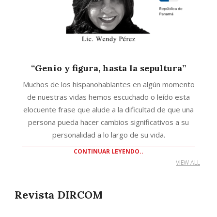
“Genio y figura, hasta la sepultura”
Muchos de los hispanohablantes en algún momento
de nuestras vidas hemos escuchado o leído esta
elocuente frase que alude a la dificultad de que una
persona pueda hacer cambios significativos a su
personalidad a lo largo de su vida.
CONTINUAR LEYENDO..
VIEW ALL
Revista DIRCOM