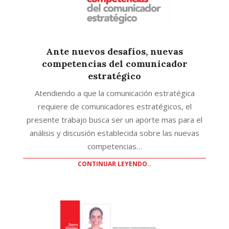
Ante nuevos desafíos, nuevas
competencias del comunicador
estratégico
Atendiendo a que la comunicación estratégica
requiere de comunicadores estratégicos, el
presente trabajo busca ser un aporte mas para el
análisis y discusión establecida sobre las nuevas
competencias…
CONTINUAR LEYENDO..