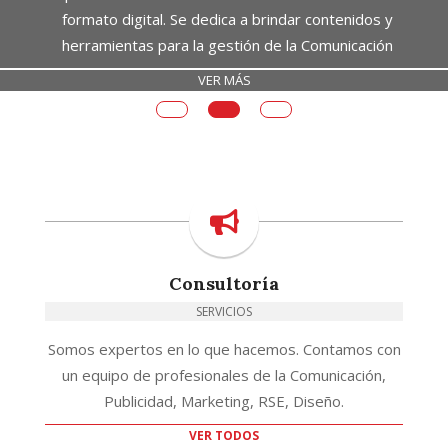
formato digital. Se dedica a brindar contenidos y
herramientas para la gestión de la Comunicación
VER MÁS
Consultoría
SERVICIOS
Somos expertos en lo que hacemos. Contamos con
un equipo de profesionales de la Comunicación,
Publicidad, Marketing, RSE, Diseño.
VER TODOS