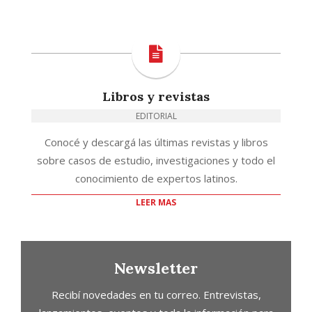
Libros y revistas
EDITORIAL
Conocé y descargá las últimas revistas y libros
sobre casos de estudio, investigaciones y todo el
conocimiento de expertos latinos.
LEER MAS
Newsletter
Recibí novedades en tu correo. Entrevistas,