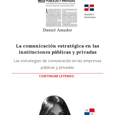
La comunicación estratégica en las
instituciones públicas y privadas
Las estrategias de comunicación en las empresas
públicas y privadas
CONTINUAR LEYENDO..