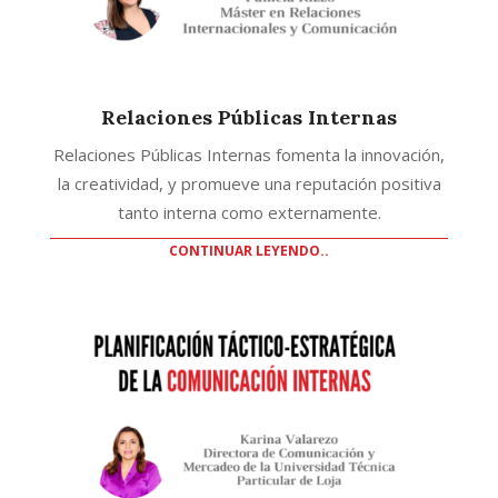
Relaciones Públicas Internas
Relaciones Públicas Internas fomenta la innovación,
la creatividad, y promueve una reputación positiva
tanto interna como externamente.
CONTINUAR LEYENDO..