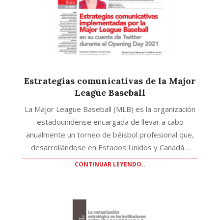
Estrategias comunicativas de la Major
League Baseball
La Major League Baseball (MLB) es la organización
estadounidense encargada de llevar a cabo
anualmente un torneo de béisbol profesional que,
desarrollándose en Estados Unidos y Canadá…
CONTINUAR LEYENDO..