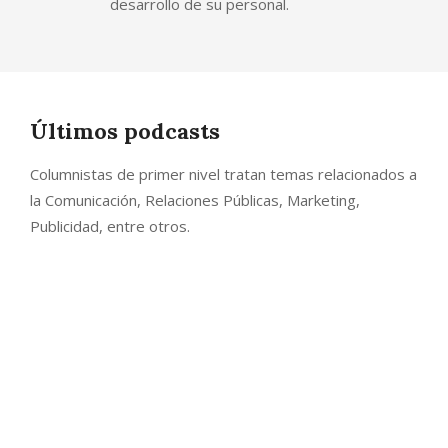
desarrollo de su personal.
Últimos podcasts
Columnistas de primer nivel tratan temas relacionados a
la Comunicación, Relaciones Públicas, Marketing,
Publicidad, entre otros.