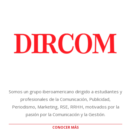
Somos un grupo iberoamericano dirigido a estudiantes y
profesionales de la Comunicación, Publicidad,
Periodismo, Marketing, RSE, RRHH, motivados por la
pasión por la Comunicación y la Gestión.
CONOCER MÁS