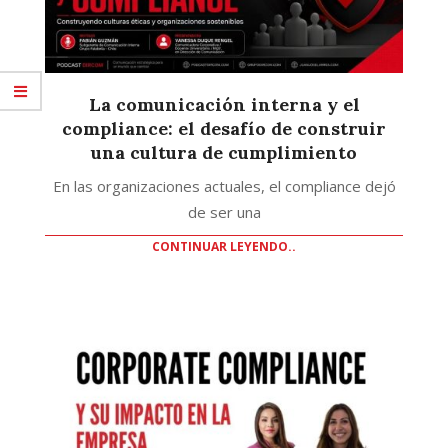
La comunicación interna y el
compliance: el desafío de construir
una cultura de cumplimiento
En las organizaciones actuales, el compliance dejó
de ser una
CONTINUAR LEYENDO..