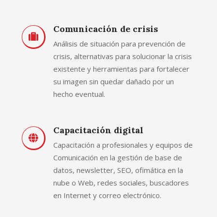
Comunicación de crisis
Análisis de situación para prevención de
crisis, alternativas para solucionar la crisis
existente y herramientas para fortalecer
su imagen sin quedar dañado por un
hecho eventual.
Capacitación digital
Capacitación a profesionales y equipos de
Comunicación en la gestión de base de
datos, newsletter, SEO, ofimática en la
nube o Web, redes sociales, buscadores
en Internet y correo electrónico.