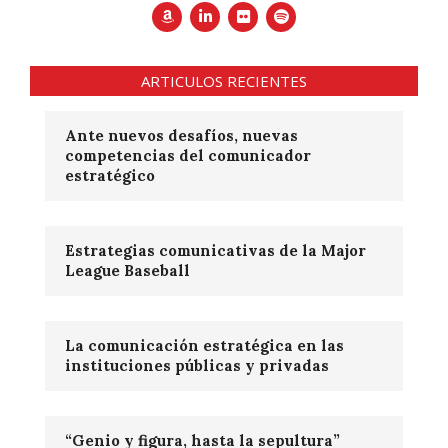
ARTICULOS RECIENTES
Ante nuevos desafíos, nuevas
competencias del comunicador
estratégico
Estrategias comunicativas de la Major
League Baseball
La comunicación estratégica en las
instituciones públicas y privadas
“Genio y figura, hasta la sepultura”