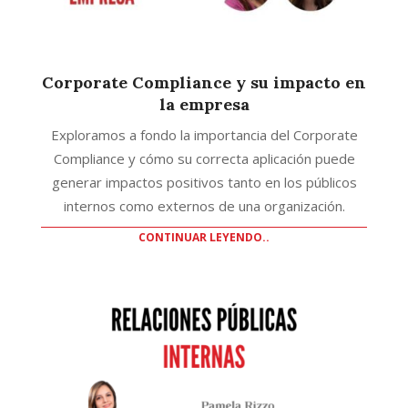
Corporate Compliance y su impacto en
la empresa
Exploramos a fondo la importancia del Corporate
Compliance y cómo su correcta aplicación puede
generar impactos positivos tanto en los públicos
internos como externos de una organización.
CONTINUAR LEYENDO..