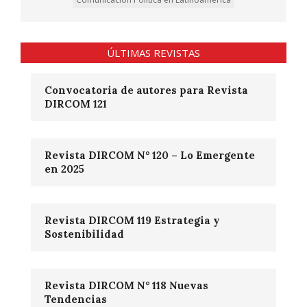
ÚLTIMAS REVISTAS
Convocatoria de autores para Revista
DIRCOM 121
Revista DIRCOM N° 120 – Lo Emergente
en 2025
Revista DIRCOM 119 Estrategia y
Sostenibilidad
Revista DIRCOM N° 118 Nuevas
Tendencias