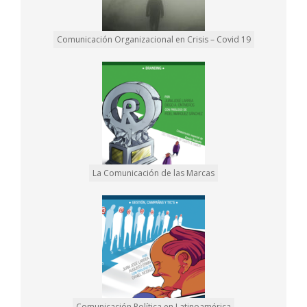
Comunicación Organizacional en Crisis – Covid 19
La Comunicación de las Marcas
Comunicación Política en Latinoamérica