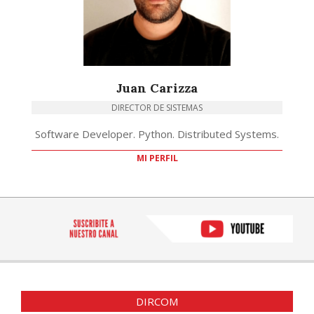
Juan Carizza
DIRECTOR DE SISTEMAS
Software Developer. Python. Distributed Systems.
MI PERFIL
DIRCOM