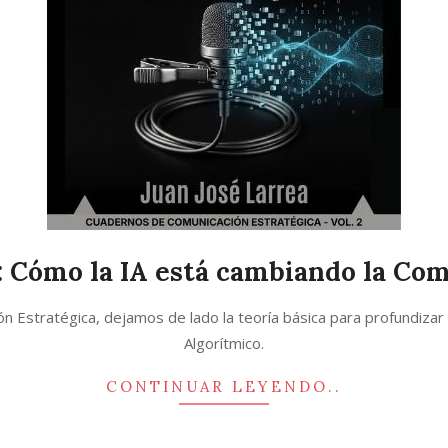
: Cómo la IA está cambiando la Co
Estratégica, dejamos de lado la teoría básica para profundizar 
Algorítmico.
CONTINUAR LEYENDO..