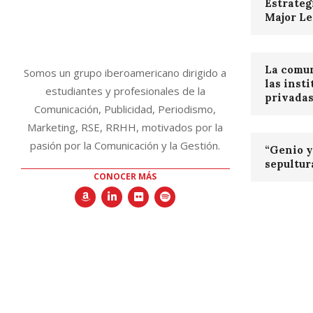
Estrateg
Major Le
La comun
Somos un grupo iberoamericano dirigido a
las inst
estudiantes y profesionales de la
privada
Comunicación, Publicidad, Periodismo,
Marketing, RSE, RRHH, motivados por la
pasión por la Comunicación y la Gestión.
“Genio y 
sepultur
CONOCER MÁS