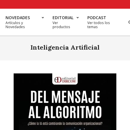
NOVEDADES
EDITORIAL
PODCAST
Artículos y
Ver
Ver todos los
Novedades
productos
temas
Inteligencia Artificial