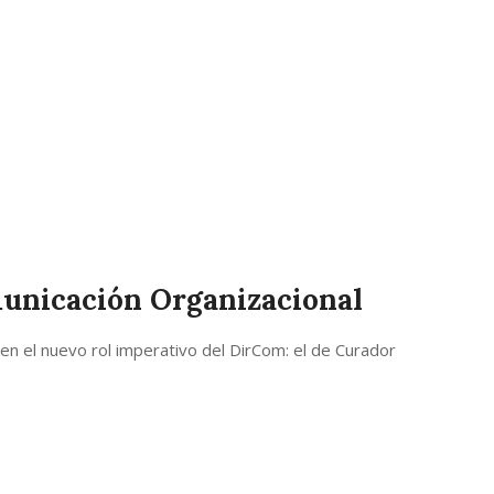
municación Organizacional
en el nuevo rol imperativo del DirCom: el de Curador