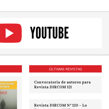
ÚLTIMAS REVISTAS
Convocatoria de autores para
Revista DIRCOM 121
Revista DIRCOM N° 120 – Lo