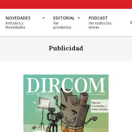
NOVEDADES
EDITORIAL
PODCAST
Artículos y
Ver
Ver todos los
Novedades
productos
temas
Publicidad