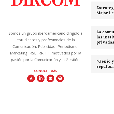
Estrateg
Major Le
La comun
Somos un grupo iberoamericano dirigido a
las inst
estudiantes y profesionales de la
privada
Comunicación, Publicidad, Periodismo,
Marketing, RSE, RRHH, motivados por la
pasión por la Comunicación y la Gestión.
“Genio y 
sepultur
CONOCER MÁS