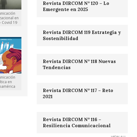
Revista DIRCOM N° 120 – Lo
Emergente en 2025
nicación
zacional en
 – Covid 19
Revista DIRCOM 119 Estrategia y
Sostenibilidad
Revista DIRCOM N° 118 Nuevas
Tendencias
nicación
ítica en
noamérica
Revista DIRCOM N° 117 – Reto
2021
Revista DIRCOM N° 116 –
Resiliencia Comunicacional