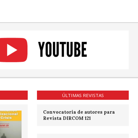
ÚLTIMAS REVISTAS
Convocatoria de autores para
Revista DIRCOM 121