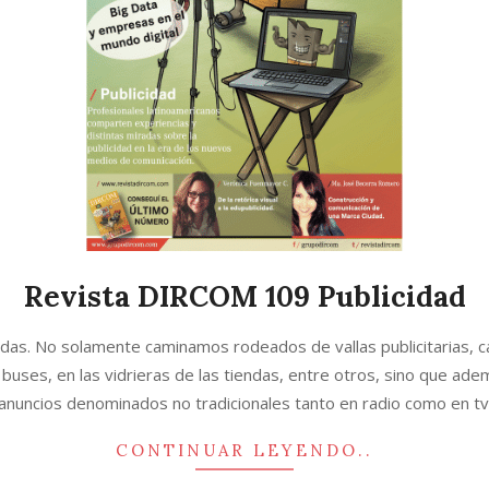
Revista DIRCOM 109 Publicidad
idas. No solamente caminamos rodeados de vallas publicitarias, c
o buses, en las vidrieras de las tiendas, entre otros, sino que a
anuncios denominados no tradicionales tanto en radio como en tv
CONTINUAR LEYENDO..