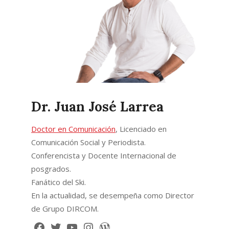
Dr. Juan José Larrea
Doctor en Comunicación
, Licenciado en
Comunicación Social y Periodista.
Conferencista y Docente Internacional de
posgrados.
Fanático del Ski.
En la actualidad, se desempeña como Director
de Grupo DIRCOM.
Facebook
Twitter
YouTube
Instagram
WordPress