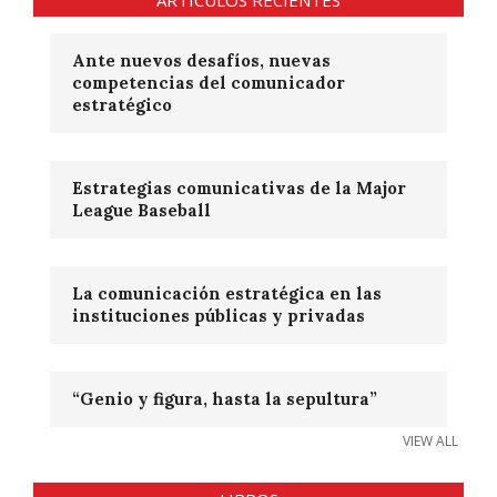
ARTICULOS RECIENTES
Ante nuevos desafíos, nuevas
competencias del comunicador
estratégico
Estrategias comunicativas de la Major
League Baseball
La comunicación estratégica en las
instituciones públicas y privadas
“Genio y figura, hasta la sepultura”
VIEW ALL