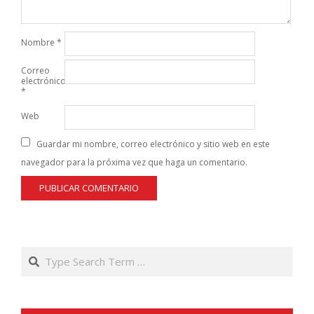
Nombre
*
Correo
electrónico
*
Web
Guardar mi nombre, correo electrónico y sitio web en este
navegador para la próxima vez que haga un comentario.
Search