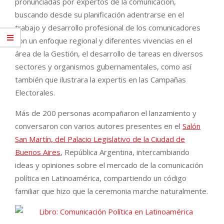
pronunciadas por expertos de la comunicación,
buscando desde su planificación adentrarse en el
trabajo y desarrollo profesional de los comunicadores
con un enfoque regional y diferentes vivencias en el
área de la Gestión, el desarrollo de tareas en diversos
sectores y organismos gubernamentales, como así
también que ilustrara la expertis en las Campañas
Electorales.
Más de 200 personas acompañaron el lanzamiento y
conversaron con varios autores presentes en el
Salón
San Martín, del Palacio Legislativo de la Ciudad de
Buenos Aires
, República Argentina, intercambiando
ideas y opiniones sobre el mercado de la comunicación
política en Latinoamérica, compartiendo un código
familiar que hizo que la ceremonia marche naturalmente.