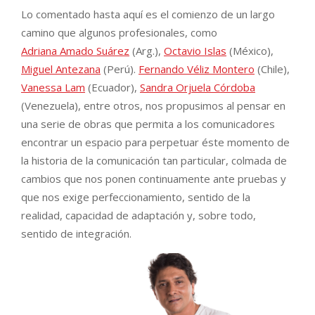
Lo comentado hasta aquí es el comienzo de un largo
camino que algunos profesionales, como
Adriana Amado Suárez
(Arg.),
Octavio Islas
(México),
Miguel Antezana
(Perú).
Fernando Véliz Montero
(Chile),
Vanessa Lam
(Ecuador),
Sandra Orjuela Córdoba
(Venezuela), entre otros, nos propusimos al pensar en
una serie de obras que permita a los comunicadores
encontrar un espacio para perpetuar éste momento de
la historia de la comunicación tan particular, colmada de
cambios que nos ponen continuamente ante pruebas y
que nos exige perfeccionamiento, sentido de la
realidad, capacidad de adaptación y, sobre todo,
sentido de integración.