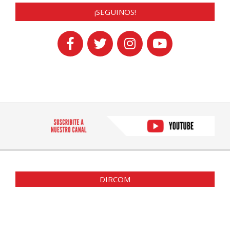
¡SEGUINOS!
DIRCOM