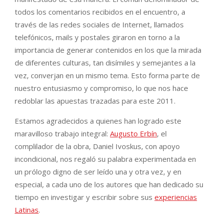
todos los comentarios recibidos en el encuentro, a
través de las redes sociales de Internet, llamados
telefónicos, mails y postales giraron en torno a la
importancia de generar contenidos en los que la mirada
de diferentes culturas, tan disímiles y semejantes a la
vez, converjan en un mismo tema. Esto forma parte de
nuestro entusiasmo y compromiso, lo que nos hace
redoblar las apuestas trazadas para este 2011.
Estamos agradecidos a quienes han logrado este
maravilloso trabajo integral:
Augusto Erbín
, el
complilador de la obra, Daniel Ivoskus, con apoyo
incondicional, nos regaló su palabra experimentada en
un prólogo digno de ser leído una y otra vez, y en
especial, a cada uno de los autores que han dedicado su
tiempo en investigar y escribir sobre sus
experiencias
Latinas
.