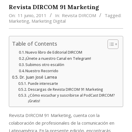
Revista DIRCOM 91 Marketing
On:
11 junio, 2011
In:
Revista DIRCOM
Tagged:
Marketing
,
Marketing Digital
Table of Contents
Nuevo libro de Editorial DIRCOM
¡Únete a nuestro Canal en Telegram!
Subimos otro escalón
Nuestro Recorrido
Dr. Juan José Larrea
Puede interesarte
Descargas de Revista DIRCOM 91 Marketing
¿Cómo escuchar y suscribirse al PodCast DIRCOM?
¡Gratis!
Revista DIRCOM 91 Marketing, cuenta con la
colaboración de profesionales de la comunicación en
Latinoamérica. En la presente edición, encontrarás