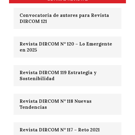
Convocatoria de autores para Revista
DIRCOM 121
Revista DIRCOM N° 120 – Lo Emergente
en 2025
Revista DIRCOM 119 Estrategia y
Sostenibilidad
Revista DIRCOM N° 118 Nuevas
Tendencias
Revista DIRCOM N° 117 – Reto 2021