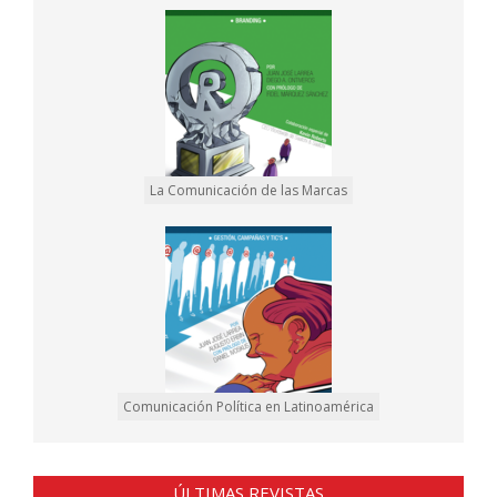
La Comunicación de las Marcas
Comunicación Política en Latinoamérica
ÚLTIMAS REVISTAS