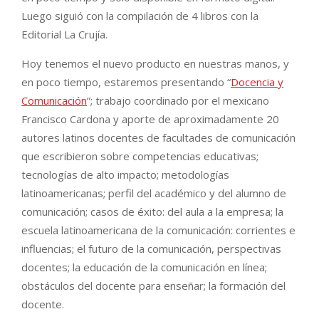
Luego siguió con la compilación de 4 libros con la
Editorial La Crujía.
Hoy tenemos el nuevo producto en nuestras manos, y
en poco tiempo, estaremos presentando “
Docencia y
Comunicación
”; trabajo coordinado por el mexicano
Francisco Cardona y aporte de aproximadamente 20
autores latinos docentes de facultades de comunicación
que escribieron sobre competencias educativas;
tecnologías de alto impacto; metodologías
latinoamericanas; perfil del académico y del alumno de
comunicación; casos de éxito: del aula a la empresa; la
escuela latinoamericana de la comunicación: corrientes e
influencias; el futuro de la comunicación, perspectivas
docentes; la educación de la comunicación en línea;
obstáculos del docente para enseñar; la formación del
docente.