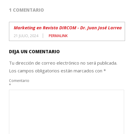
1 COMENTARIO
Marketing en Revista DIRCOM - Dr. Juan José Larrea
21 JULIO, 2024
PERMALINK
DEJA UN COMENTARIO
Tu dirección de correo electrónico no será publicada.
Los campos obligatorios están marcados con
*
Comentario
*