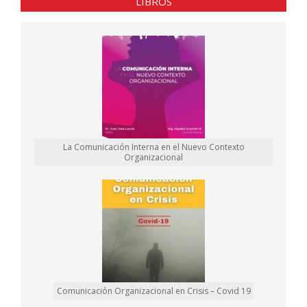
LIBROS
La Comunicación Interna en el Nuevo Contexto
Organizacional
Comunicación Organizacional en Crisis – Covid 19