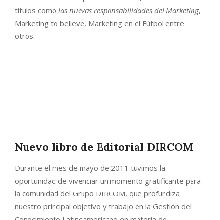
títulos como
las nuevas responsabilidades del Marketing
,
Marketing to believe, Marketing en el Fútbol entre
otros.
Nuevo libro de Editorial DIRCOM
Durante el mes de mayo de 2011 tuvimos la
oportunidad de vivenciar un momento gratificante para
la comunidad del Grupo DIRCOM, que profundiza
nuestro principal objetivo y trabajo en la Gestión del
Conocimiento Latinoamericano en materia de