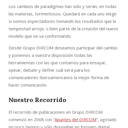
Los cambios de paradigmas han sido y serán, en todas
las materias, tormentosos. Quedará en cada uno elegir
si somos espectadores tomando los resultados que la
tempestad arroje, o bien parte de la creación del nuevo
modelo que se va conformando.
Desde Grupo DIRCOM deseamos participar del cambio
y ponemos a vuestra disposición todas las
herramientas con las que contamos para ensayar,
opinar, debatir y definir cuál será para los
comunicadores Iberoamericanos la mejor forma de
hacer comunicación.
Nuestro Recorrido
El recorrido de publicaciones en Grupo DIRCOM
comenzó en 2008 con “
Apuntes del DIRCOM
”, agotado
en poco tiempo y sólo disponible en formato digital.