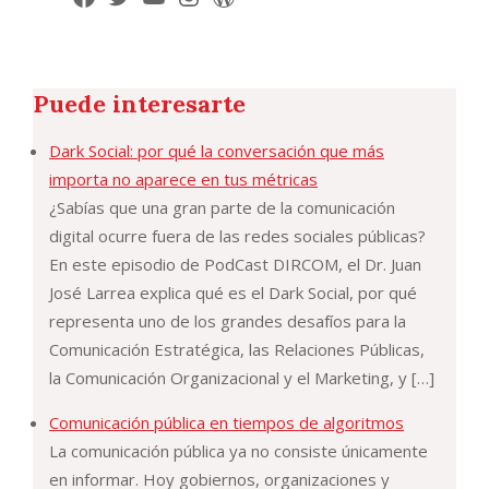
Puede interesarte
Dark Social: por qué la conversación que más
importa no aparece en tus métricas
¿Sabías que una gran parte de la comunicación
digital ocurre fuera de las redes sociales públicas?
En este episodio de PodCast DIRCOM, el Dr. Juan
José Larrea explica qué es el Dark Social, por qué
representa uno de los grandes desafíos para la
Comunicación Estratégica, las Relaciones Públicas,
la Comunicación Organizacional y el Marketing, y […]
Comunicación pública en tiempos de algoritmos
La comunicación pública ya no consiste únicamente
en informar. Hoy gobiernos, organizaciones y