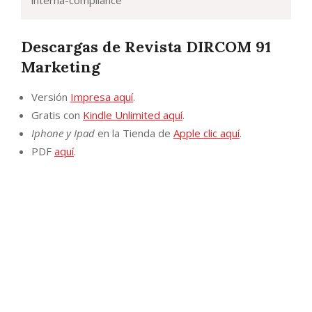
interna-compliance
Descargas de Revista DIRCOM 91
Marketing
Versión
Impresa aquí
.
Gratis con
Kindle Unlimited aquí
.
Iphone y Ipad
en la Tienda de
Apple clic aquí
.
PDF
aquí
.