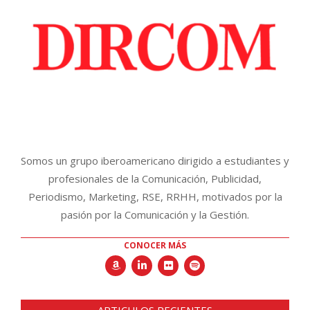
Somos un grupo iberoamericano dirigido a estudiantes y
profesionales de la Comunicación, Publicidad,
Periodismo, Marketing, RSE, RRHH, motivados por la
pasión por la Comunicación y la Gestión.
CONOCER MÁS