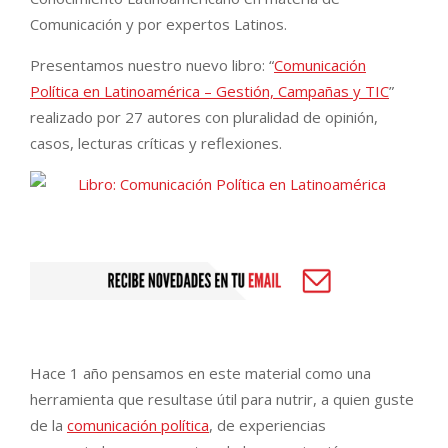
Comunicación y por expertos Latinos.
Presentamos nuestro nuevo libro: “
Comunicación
Política en Latinoamérica – Gestión, Campañas y TIC
”
realizado por 27 autores con pluralidad de opinión,
casos, lecturas críticas y reflexiones.
Hace 1 año pensamos en este material como una
herramienta que resultase útil para nutrir, a quien guste
de la
comunicación política
, de experiencias