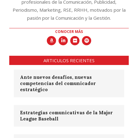
profesionales de la Comunicación, Publicidad,
Periodismo, Marketing, RSE, RRHH, motivados por la
pasión por la Comunicación y la Gestión.
CONOCER MÁS
ARTICULOS RECIENTES
Ante nuevos desafíos, nuevas
competencias del comunicador
estratégico
Estrategias comunicativas de la Major
League Baseball