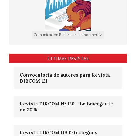
Comunicación Política en Latinoamérica
ÚLTIMAS REVISTAS
Convocatoria de autores para Revista
DIRCOM 121
Revista DIRCOM N° 120 – Lo Emergente
en 2025
Revista DIRCOM 119 Estrategia y