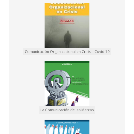
Comunicación Organizacional en Crisis – Covid 19
La Comunicación de las Marcas