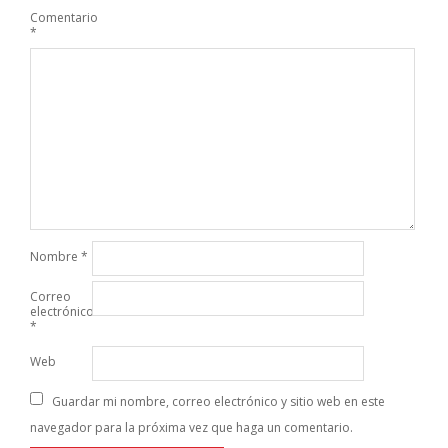
Comentario
*
Nombre
*
Correo
electrónico
*
Web
Guardar mi nombre, correo electrónico y sitio web en este
navegador para la próxima vez que haga un comentario.