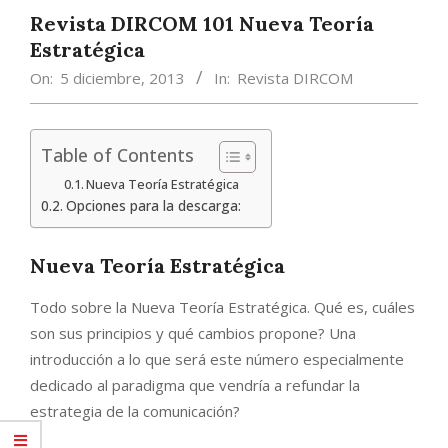
Revista DIRCOM 101 Nueva Teoría
Estratégica
On:
5 diciembre, 2013
In:
Revista DIRCOM
Table of Contents
Nueva Teoría Estratégica
Opciones para la descarga:
Nueva Teoría Estratégica
Todo sobre la Nueva Teoría Estratégica. Qué es, cuáles
son sus principios y qué cambios propone? Una
introducción a lo que será este número especialmente
dedicado al paradigma que vendría a refundar la
estrategia de la comunicación?