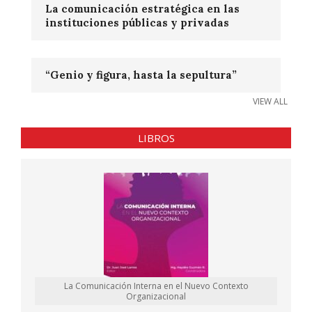
La comunicación estratégica en las
instituciones públicas y privadas
“Genio y figura, hasta la sepultura”
VIEW ALL
LIBROS
La Comunicación Interna en el Nuevo Contexto
Organizacional