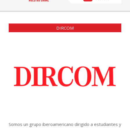
DIRCOM
Somos un grupo iberoamericano dirigido a estudiantes y