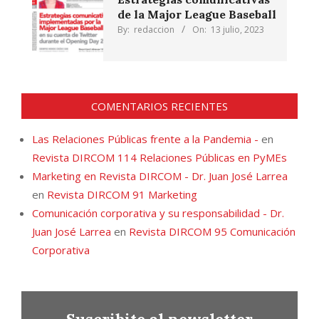
de la Major League Baseball
By:
redaccion
On:
13 julio, 2023
COMENTARIOS RECIENTES
Las Relaciones Públicas frente a la Pandemia -
en
Revista DIRCOM 114 Relaciones Públicas en PyMEs
Marketing en Revista DIRCOM - Dr. Juan José Larrea
en
Revista DIRCOM 91 Marketing
Comunicación corporativa y su responsabilidad - Dr.
Juan José Larrea
en
Revista DIRCOM 95 Comunicación
Corporativa