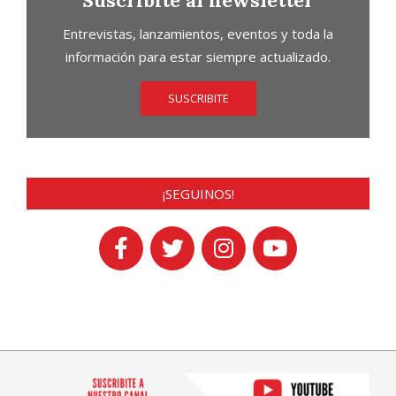
Suscribite al newsletter
Entrevistas, lanzamientos, eventos y toda la
información para estar siempre actualizado.
SUSCRIBITE
¡SEGUINOS!