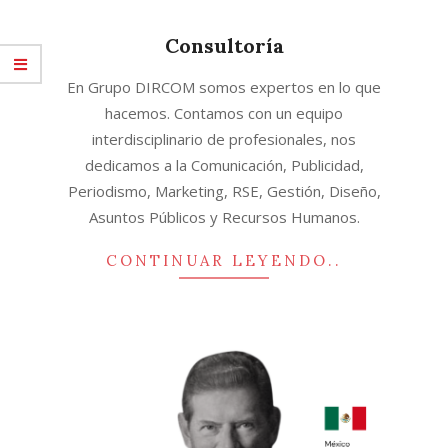
Consultoría
2021-
En Grupo DIRCOM somos expertos en lo que
07-
hacemos. Contamos con un equipo
29
interdisciplinario de profesionales, nos
dedicamos a la Comunicación, Publicidad,
Periodismo, Marketing, RSE, Gestión, Diseño,
Asuntos Públicos y Recursos Humanos.
CONTINUAR LEYENDO..