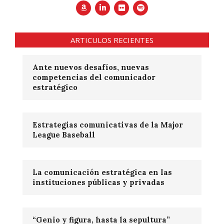
ARTICULOS RECIENTES
Ante nuevos desafíos, nuevas
competencias del comunicador
estratégico
Estrategias comunicativas de la Major
League Baseball
La comunicación estratégica en las
instituciones públicas y privadas
“Genio y figura, hasta la sepultura”