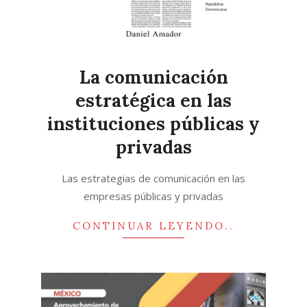
La comunicación
estratégica en las
instituciones públicas y
privadas
2023-
Las estrategias de comunicación en las
01-
empresas públicas y privadas
10
CONTINUAR LEYENDO..