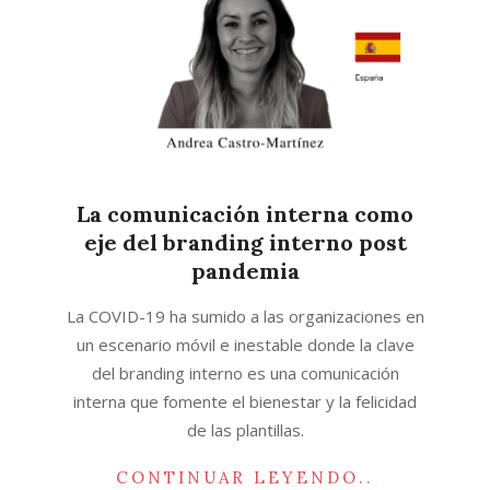
La comunicación interna como
eje del branding interno post
pandemia
2020-
La COVID-19 ha sumido a las organizaciones en
12-
un escenario móvil e inestable donde la clave
14
del branding interno es una comunicación
interna que fomente el bienestar y la felicidad
de las plantillas.
CONTINUAR LEYENDO..