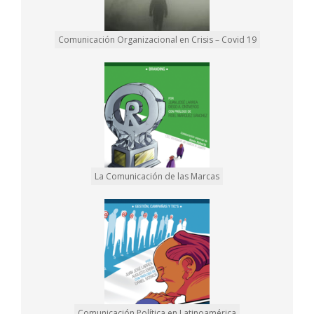
Comunicación Organizacional en Crisis – Covid 19
La Comunicación de las Marcas
Comunicación Política en Latinoamérica