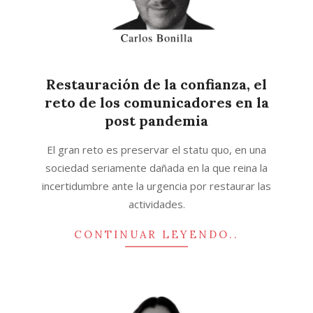
Restauración de la confianza, el
reto de los comunicadores en la
post pandemia
2020-
El gran reto es preservar el statu quo, en una
12-
sociedad seriamente dañada en la que reina la
14
incertidumbre ante la urgencia por restaurar las
actividades.
CONTINUAR LEYENDO..