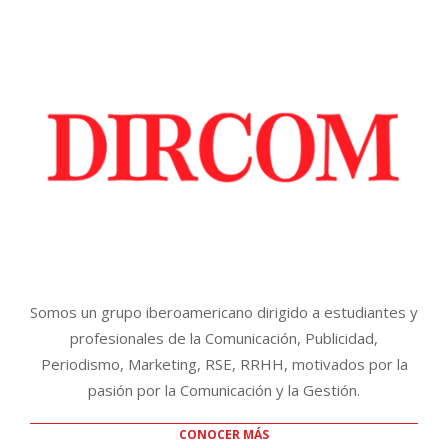
Somos un grupo iberoamericano dirigido a estudiantes y
profesionales de la Comunicación, Publicidad,
Periodismo, Marketing, RSE, RRHH, motivados por la
pasión por la Comunicación y la Gestión.
CONOCER MÁS