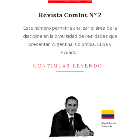
Revista ComInt N° 2
2017-
Este número permitirá analizar el área de la
02-
disciplina en la diversidad de realidades que
16
presentan Argentina, Colombia, Cuba y
Ecuador.
CONTINUAR LEYENDO..