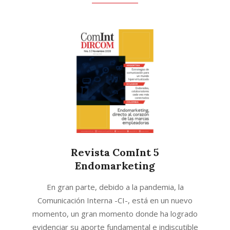
Revista ComInt 5
Endomarketing
2020-
En gran parte, debido a la pandemia, la
11-
Comunicación Interna -CI-, está en un nuevo
16
momento, un gran momento donde ha logrado
evidenciar su aporte fundamental e indiscutible