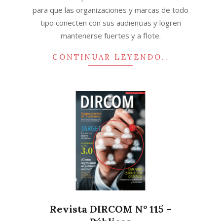
para que las organizaciones y marcas de todo
tipo conecten con sus audiencias y logren
mantenerse fuertes y a flote.
CONTINUAR LEYENDO..
Revista DIRCOM N° 115 –