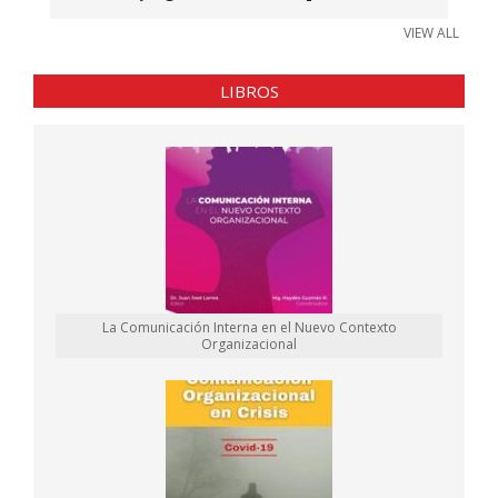
VIEW ALL
LIBROS
La Comunicación Interna en el Nuevo Contexto
Organizacional