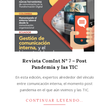
Revista ComInt N° 7 – Post
Pandemia y las TIC
2022-
En esta edición, expertos alrededor del vínculo
08-
entre comunicación interna, el momento post
01
pandemia en el que aún vivimos y las TIC.
CONTINUAR LEYENDO..