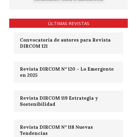
ÚLTIMAS REVISTAS
Convocatoria de autores para Revista
DIRCOM 121
Revista DIRCOM N° 120 – Lo Emergente
en 2025
Revista DIRCOM 119 Estrategia y
Sostenibilidad
Revista DIRCOM N° 118 Nuevas
Tendencias